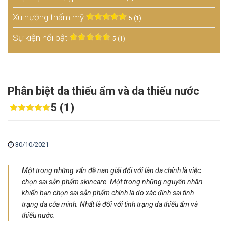
Xu hướng thẩm mỹ
5 (1)
Sự kiện nổi bật
5 (1)
Phân biệt da thiếu ẩm và da thiếu nước
5 (1)
30/10/2021
Một trong những vấn đề nan giải đối với làn da chính là việc
chọn sai sản phẩm skincare. Một trong những nguyên nhân
khiến bạn chọn sai sản phẩm chính là do xác định sai tình
trạng da của mình. Nhất là đối với tình trạng da thiếu ẩm và
thiếu nước.