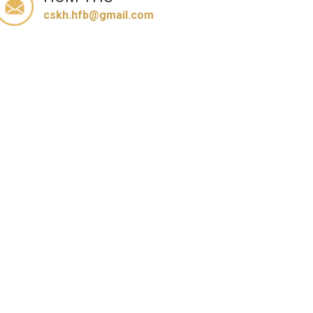
cskh.hfb@gmail.com