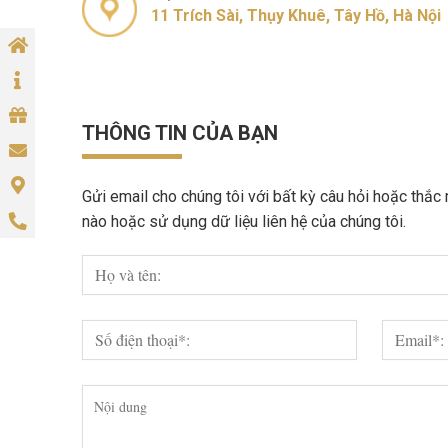
11 Trích Sài, Thụy Khuê, Tây Hồ, Hà Nội
THÔNG TIN CỦA BẠN
Gửi email cho chúng tôi với bất kỳ câu hỏi hoặc thắc
nào hoặc sử dụng dữ liệu liên hệ của chúng tôi.