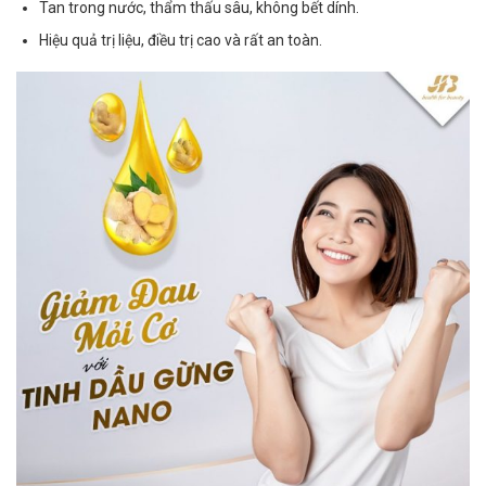
Tan trong nước, thẩm thấu sâu, không bết dính.
Hiệu quả trị liệu, điều trị cao và rất an toàn.