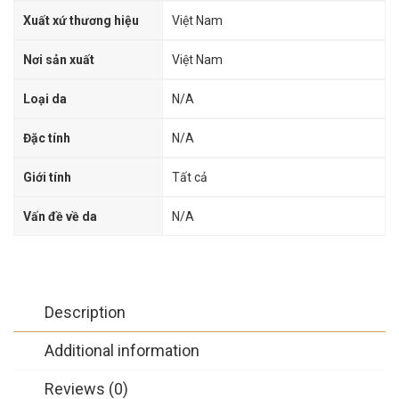
Xuất xứ thương hiệu
Việt Nam
Nơi sản xuất
Việt Nam
Loại da
N/A
Đặc tính
N/A
Giới tính
Tất cả
Vấn đề về da
N/A
Description
Additional information
Reviews (0)